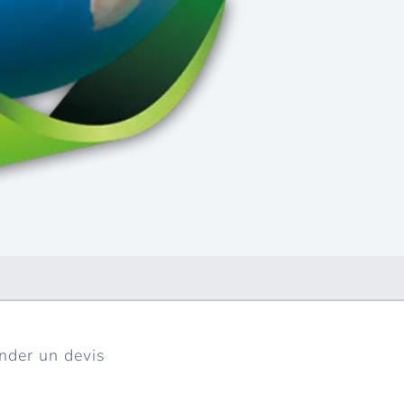
der un devis