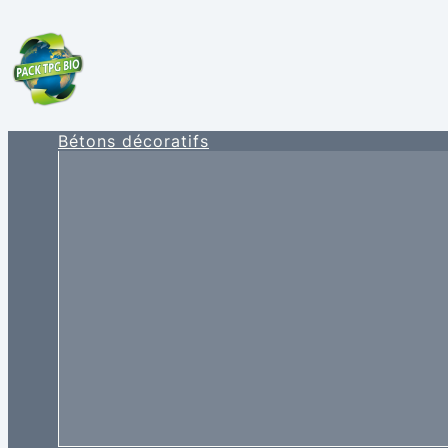
Bétons décoratifs