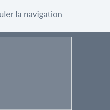
uler la navigation