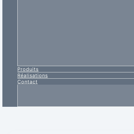
Produits
Réalisations
Contact