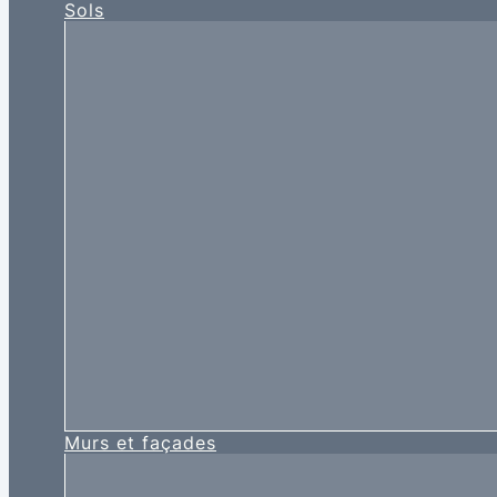
Sols
Murs et façades