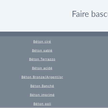
Faire basc
Béton ciré
Béton sablé
Béton Terrazzo
Béton acidé
Béton Bronze/Argent/or
Béton Banché
Béton imprimé
Béton poli